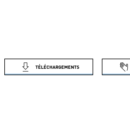
TÉLÉCHARGEMENTS