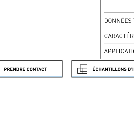
DONNÉES 
CARACTÉR
APPLICAT
PRENDRE CONTACT
ÉCHANTILLONS D'