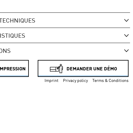
TECHNIQUES
ISTIQUES
IONS
IMPRESSION
DEMANDER UNE DÉMO
Imprint
Privacy policy
Terms & Conditions