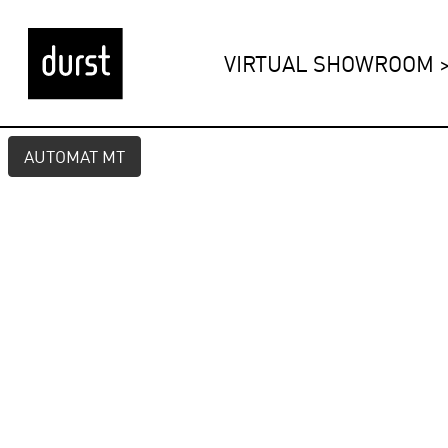
VIRTUAL SHOWROOM
AUTOMAT MT