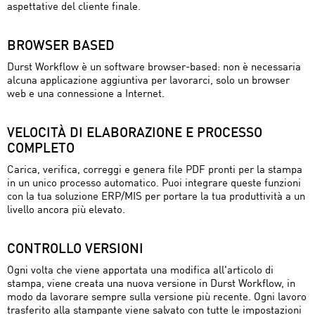
aspettative del cliente finale.
BROWSER BASED
Durst Workflow è un software browser-based: non è necessaria
alcuna applicazione aggiuntiva per lavorarci, solo un browser
web e una connessione a Internet.
VELOCITÀ DI ELABORAZIONE E PROCESSO
COMPLETO
Carica, verifica, correggi e genera file PDF pronti per la stampa
in un unico processo automatico. Puoi integrare queste funzioni
con la tua soluzione ERP/MIS per portare la tua produttività a un
livello ancora più elevato.
CONTROLLO VERSIONI
Ogni volta che viene apportata una modifica all'articolo di
stampa, viene creata una nuova versione in Durst Workflow, in
modo da lavorare sempre sulla versione più recente. Ogni lavoro
trasferito alla stampante viene salvato con tutte le impostazioni