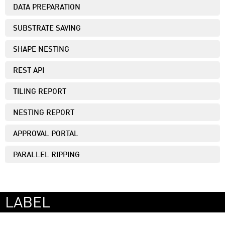
DATA PREPARATION
SUBSTRATE SAVING
SHAPE NESTING
REST API
TILING REPORT
NESTING REPORT
APPROVAL PORTAL
PARALLEL RIPPING
LABEL