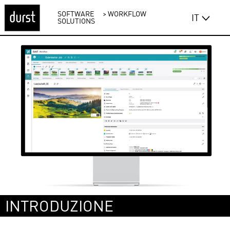
SOFTWARE
>
WORKFLOW
IT
SOLUTIONS
INTRODUZIONE