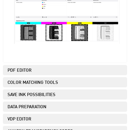
PDF EDITOR
COLOR MATCHING TOOLS
SAVE INK POSSIBILITIES
DATA PREPARATION
VDP EDITOR