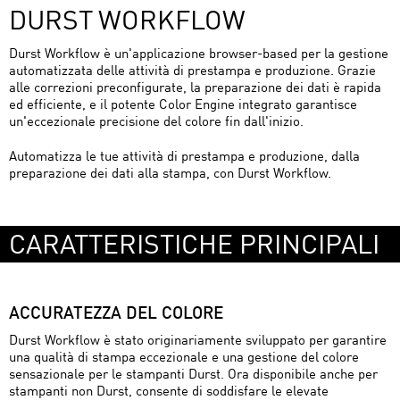
DURST WORKFLOW
Durst Workflow è un'applicazione browser-based per la gestione
automatizzata delle attività di prestampa e produzione. Grazie
alle correzioni preconfigurate, la preparazione dei dati è rapida
ed efficiente, e il potente Color Engine integrato garantisce
un'eccezionale precisione del colore fin dall'inizio.
Automatizza le tue attività di prestampa e produzione, dalla
preparazione dei dati alla stampa, con Durst Workflow.
CARATTERISTICHE PRINCIPALI
ACCURATEZZA DEL COLORE
Durst Workflow è stato originariamente sviluppato per garantire
una qualità di stampa eccezionale e una gestione del colore
sensazionale per le stampanti Durst. Ora disponibile anche per
stampanti non Durst, consente di soddisfare le elevate