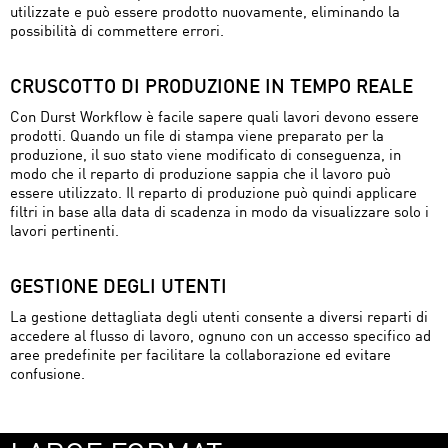
utilizzate e può essere prodotto nuovamente, eliminando la
possibilità di commettere errori.
CRUSCOTTO DI PRODUZIONE IN TEMPO REALE
Con Durst Workflow è facile sapere quali lavori devono essere
prodotti. Quando un file di stampa viene preparato per la
produzione, il suo stato viene modificato di conseguenza, in
modo che il reparto di produzione sappia che il lavoro può
essere utilizzato. Il reparto di produzione può quindi applicare
filtri in base alla data di scadenza in modo da visualizzare solo i
lavori pertinenti.
GESTIONE DEGLI UTENTI
La gestione dettagliata degli utenti consente a diversi reparti di
accedere al flusso di lavoro, ognuno con un accesso specifico ad
aree predefinite per facilitare la collaborazione ed evitare
confusione.