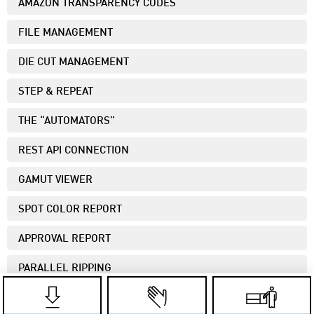
AMAZON TRANSPARENCY CODES
FILE MANAGEMENT
DIE CUT MANAGEMENT
STEP & REPEAT
THE “AUTOMATORS”
REST API CONNECTION
GAMUT VIEWER
SPOT COLOR REPORT
APPROVAL REPORT
PARALLEL RIPPING