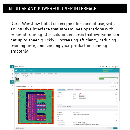
INTUITIVE AND POWERFUL USER INTERFACE
Durst Workflow Label is designed for ease of use, with
an intuitive interface that streamlines operations with
minimal training. Our solution ensures that everyone can
get up to speed quickly - increasing efficiency, reducing
training time, and keeping your production running
smoothly.